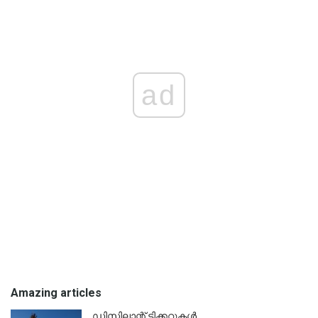
ad
Amazing articles
ഡിസ്നിലാന്റ് ടിക്കറ്റുകൾ