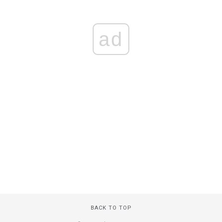
ad
BACK TO TOP