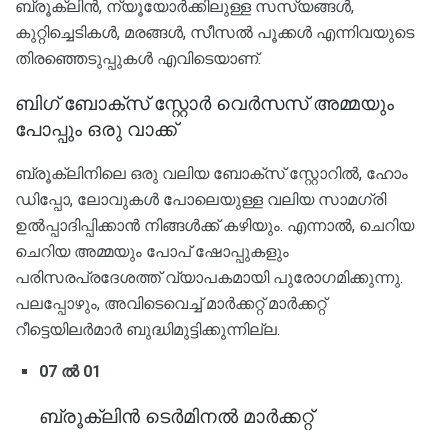
ബ്രൂക്ലിൻ, ന്യൂയോർക്കിലുള്ള സസ്യങ്ങൾ,
കുറ്റിച്ചെടികൾ, മരങ്ങൾ, സീസൽ പൂക്കൾ എന്നിവയുടെ
തിരഞ്ഞെടുപ്പുകൾ എവിടെയാണ്.
ബിഗ് ബോക്സ് സ്റ്റോർ വെർസസ് അമ്മയും
പോപ്പും ഒരു വാക്ക്
ബ്രൂക്ലിനിലെ ഒരു വലിയ ബോക്സ് സ്റ്റോറിൽ, ഹോം
ഡിപ്പോ, ലോവുകൾ പോലെയുള്ള വലിയ സാമഗ്രി
ഉൽപ്പാദിപ്പിക്കാൻ നിങ്ങൾക്ക് കഴിയും. എന്നാൽ, ചെറിയ
ചെറിയ അമ്മയും പോപ് ഷോപ്പുകളും
പരിസരപ്രദേശത്ത് വ്യാപകമായി പുരോഗമിക്കുന്നു.
പലപ്പോഴും, അവിടെവെച്ച് മാർക്കറ്റ് മാർക്കറ്റ്
റീട്ടെയിലർമാർ ബുദ്ധിമുട്ടിക്കുന്നില്ല.
07 ൽ 01
ബ്രൂക്ലിൻ ടെർമിനൽ മാർക്കറ്റ്