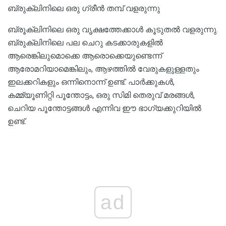
ബ്രുക്ലിനിലെ ഒരു ഗ്രീൻ തമ്പ് വളരുന്നു
ബ്രൂക്ലിനിലെ ഒരു വൃക്ഷത്തേക്കാൾ കൂടുതൽ വളരുന്നു.
ബ്രുക്ലിനിലെ പല ചെറു കടക്കാരുകളിൽ
ആരെങ്കിലുമൊക്കെ ആരൊക്കെയുണ്ടെന്ന്
ആരോമറിയാമെങ്കിലും, ആഴത്തിൽ വേരുകളുള്ളതും
ഇലക്കറികളും ഒന്നിനൊന്ന് ഉണ്ട്. പാർക്കുകൾ,
കമ്മ്യൂണിറ്റി പൂന്തോട്ടം, ഒരു സിമി തെരുവ് മരങ്ങൾ,
ചെറിയ പൂന്തോട്ടങ്ങൾ എന്നിവ ഈ ഭാഗ്യക്കുറിയിൽ
ഉണ്ട്.
ad